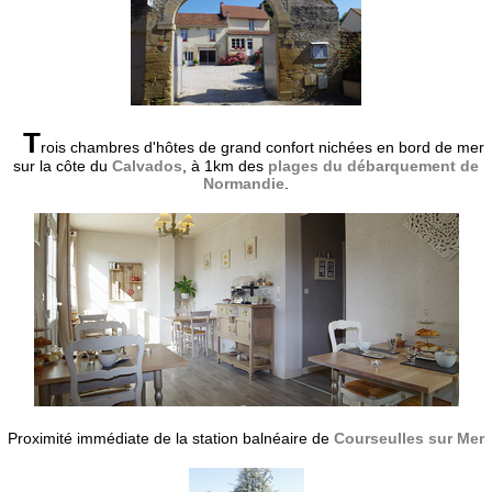
T
rois chambres d'hôtes de grand confort nichées en bord de mer
sur la côte du
Calvados
, à 1km des
plages du débarquement de
Normandie
.
Proximité immédiate de la station balnéaire de
Courseulles sur Mer