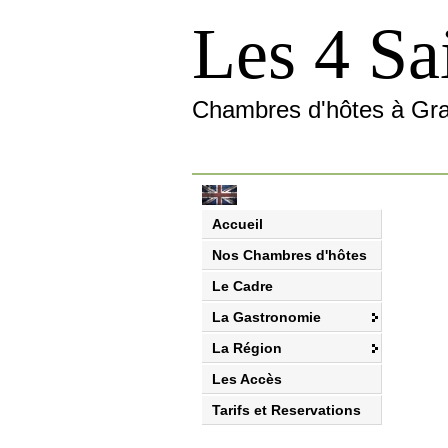
Les 4 Sa
Chambres d'hôtes à Gr
Accueil
Nos Chambres d'hôtes
Le Cadre
La Gastronomie
La Région
Les Accès
Tarifs et Reservations