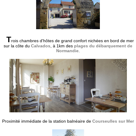
T
rois chambres d'hôtes de grand confort nichées en bord de mer
sur la côte du
Calvados
, à 1km des
plages du débarquement de
Normandie
.
Proximité immédiate de la station balnéaire de
Courseulles sur Mer