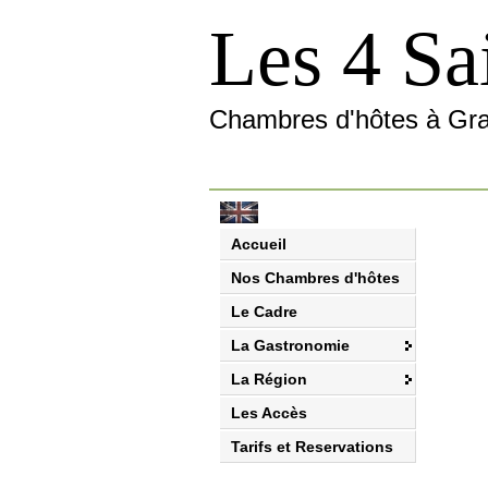
Les 4 Sa
Chambres d'hôtes à Gr
Accueil
Nos Chambres d'hôtes
Le Cadre
La Gastronomie
La Région
Les Accès
Tarifs et Reservations