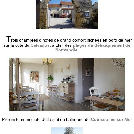
T
rois chambres d'hôtes de grand confort nichées en bord de mer
sur la côte du
Calvados
, à 1km des
plages du débarquement de
Normandie
.
Proximité immédiate de la station balnéaire de
Courseulles sur Mer