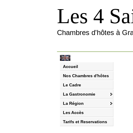
Les 4 Sa
Chambres d'hôtes à Gr
Accueil
Nos Chambres d'hôtes
Le Cadre
La Gastronomie
La Région
Les Accès
Tarifs et Reservations