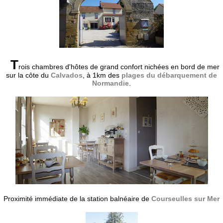
T
rois chambres d'hôtes de grand confort nichées en bord de mer
sur la côte du
Calvados
, à 1km des
plages du débarquement de
Normandie
.
Proximité immédiate de la station balnéaire de
Courseulles sur Mer