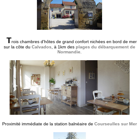
T
rois chambres d'hôtes de grand confort nichées en bord de mer
sur la côte du
Calvados
, à 1km des
plages du débarquement de
Normandie
.
Proximité immédiate de la station balnéaire de
Courseulles sur Mer